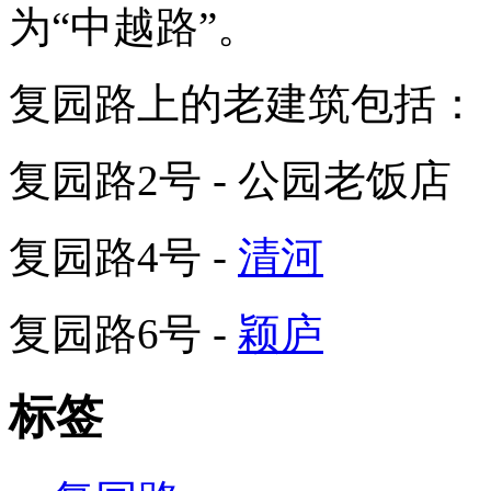
为“中越路”。
复园路上的老建筑包括：
复园路2号 - 公园老饭店
复园路4号 -
清河
复园路6号 -
颖庐
标签