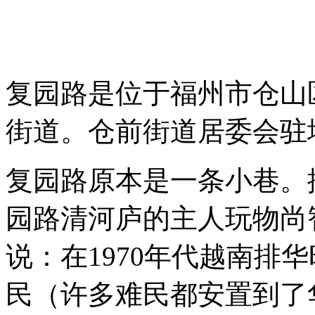
复园路是位于福州市仓山
街道。仓前街道居委会驻
复园路原本是一条小巷。
园路清河庐的主人玩物尚
说：在1970年代越南排
民（许多难民都安置到了