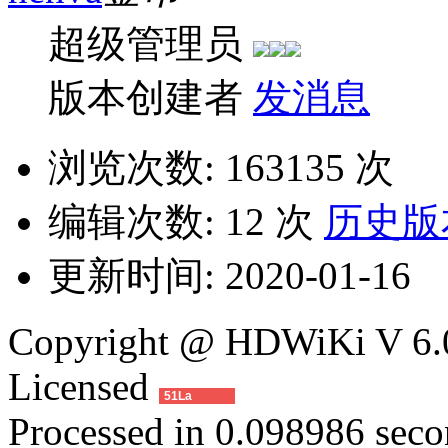
超级管理员
版本创建者
发消息
浏览次数:
163135 次
编辑次数:
12 次
历史版
更新时间:
2020-01-16
Copyright @ HDWiKi V 6.0
Licensed
51La
Processed in 0.098986 secon