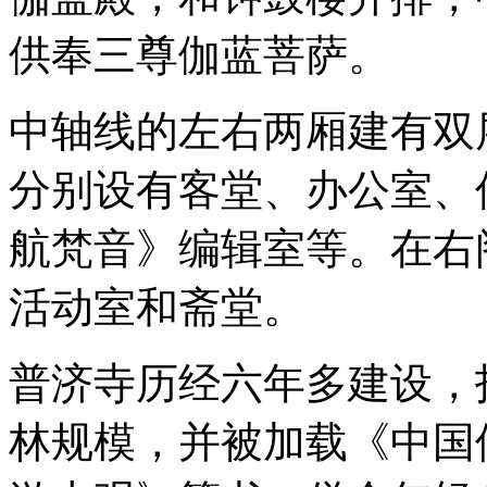
供奉三尊伽蓝菩萨。
中轴线的左右两厢建有双
分别设有客堂、办公室、
航梵音》编辑室等。在右
活动室和斋堂。
普济寺历经六年多建设，
林规模，并被加载《中国