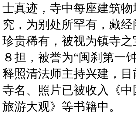
士真迹，寺中每座建筑物
究，为别处所罕有，藏经
珍贵稀有，被视为镇寺之
８担，被誉为“闽刹第一
释照清法师主持兴建，目
寺名、照片已被收入《中
旅游大观》等书籍中。