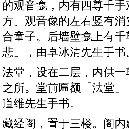
的观音龛，内有四尊千手
方。观音像的左右竖有消
合童子。后墙壁龛上有千
悲」，由卓冰清先生手书
法堂，设在二层，内供一
之所。堂前匾额「法堂」
道维先生手书。
藏经阁，置于三楼。阁内