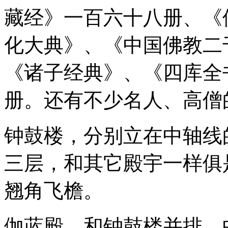
藏经》一百六十八册、《
化大典》、《中国佛教二
《诸子经典》、《四库全
册。还有不少名人、高僧
钟鼓楼，分别立在中轴线
三层，和其它殿宇一样俱
翘角飞檐。
伽蓝殿，和钟鼓楼并排，