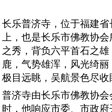
长乐普济寺，位于福建省
上，也是长乐市佛教协会
之秀，背负六平首石之雄
鹿，气势雄浑，风光绮丽
极目远眺，吴航景色尽收
普济寺由长乐市佛教协会
时，他响应市委、市政府