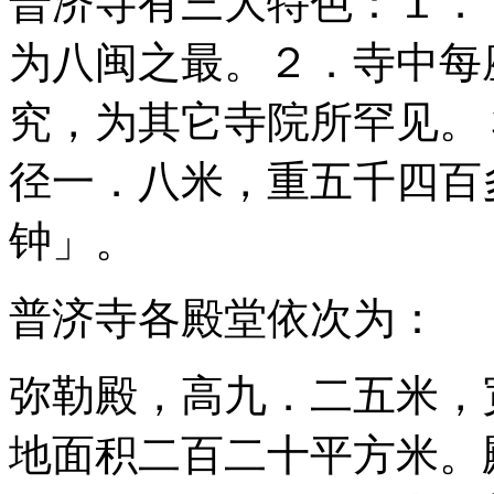
普济寺有三大特色：１．
为八闽之最。２．寺中每
究，为其它寺院所罕见。
径一．八米，重五千四百
钟」。
普济寺各殿堂依次为：
弥勒殿，高九．二五米，
地面积二百二十平方米。