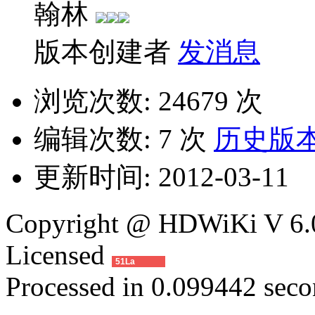
翰林
版本创建者
发消息
浏览次数:
24679 次
编辑次数:
7 次
历史版
更新时间:
2012-03-11
Copyright @ HDWiKi V 6.0
Licensed
51La
Processed in 0.099442 secon