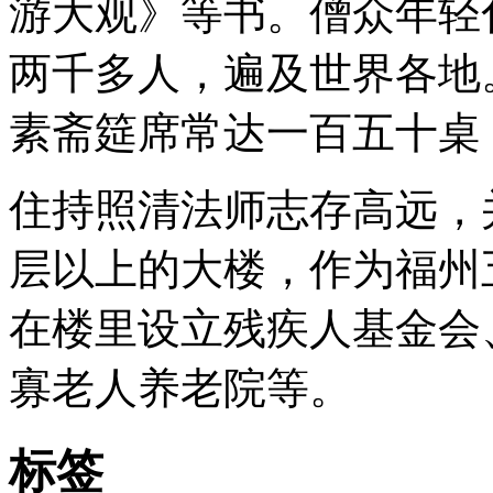
游大观》等书。僧众年轻
两千多人，遍及世界各地
素斋筵席常达一百五十桌
住持照清法师志存高远，
层以上的大楼，作为福州
在楼里设立残疾人基金会
寡老人养老院等。
标签