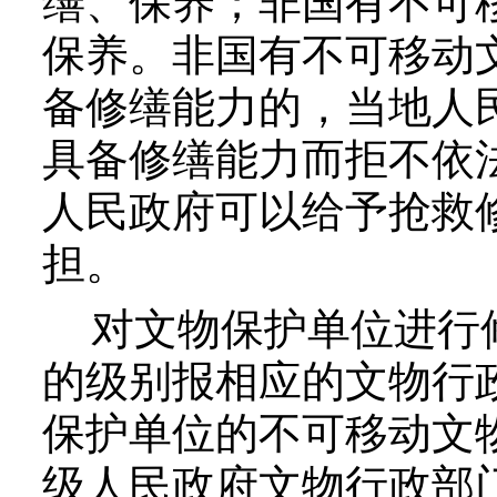
缮、保养；非国有不可
保养。非国有不可移动
备修缮能力的，当地人
具备修缮能力而拒不依
人民政府可以给予抢救
担。
对文物保护单位进行修
的级别报相应的文物行
保护单位的不可移动文
级人民政府文物行政部