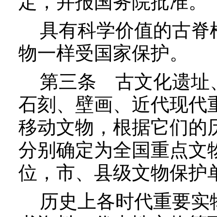
定，并报国务院批准。
具有科学价值的古脊椎
物一样受国家保护。
第三条
古文化遗址、
石刻、壁画、近代现代
移动文物，根据它们的
分别确定为全国重点文
位，市、县级文物保护
历史上各时代重要实物