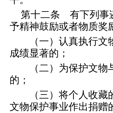
第十二条
有下列事
予精神鼓励或者物质奖
（一）认真执行文物
成绩显著的；
（二）为保护文物与
的；
（三）将个人收藏的
文物保护事业作出捐赠