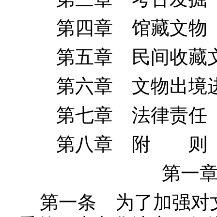
第四章 馆藏文物
第五章 民间收藏
第六章 文物出境
第七章 法律责任
第八章 附 则
第一
第一条
为了加强对文