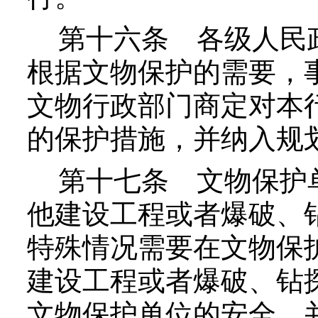
第十六条
各级人民
根据文物保护的需要，
文物行政部门商定对本
的保护措施，并纳入规
第十七条
文物保护
他建设工程或者爆破、
特殊情况需要在文物保
建设工程或者爆破、钻
文物保护单位的安全，