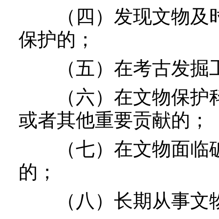
（四）发现文物及时
保护的；
（五）在考古发掘工
（六）在文物保护科
或者其他重要贡献的；
（七）在文物面临破
的；
（八）长期从事文物