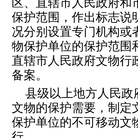
区、直辖市人民政府和
保护范围，作出标志说
况分别设置专门机构或
物保护单位的保护范围
直辖市人民政府文物行
备案。
县级以上地方人民政府
文物的保护需要，制定
保护单位的不可移动文
行。