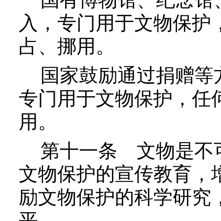
入，专门用于文物保护
占、挪用。
国家鼓励通过捐赠等方
专门用于文物保护，任
用。
第十一条
文物是不
文物保护的宣传教育，
励文物保护的科学研究
平。