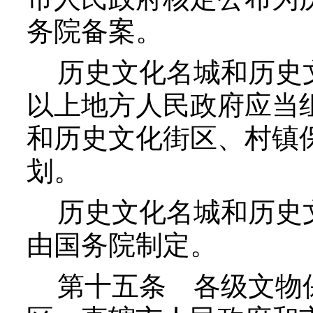
务院备案。
历史文化名城和历史文
以上地方人民政府应当
和历史文化街区、村镇
划。
历史文化名城和历史文
由国务院制定。
第十五条
各级文物