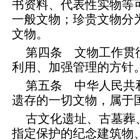
书资料、代表性实物等
一般文物；珍贵文物分
文物。
第四条
文物工作贯彻
利用、加强管理的方针
第五条
中华人民共和
遗存的一切文物，属于
古文化遗址、古墓葬、
指定保护的纪念建筑物