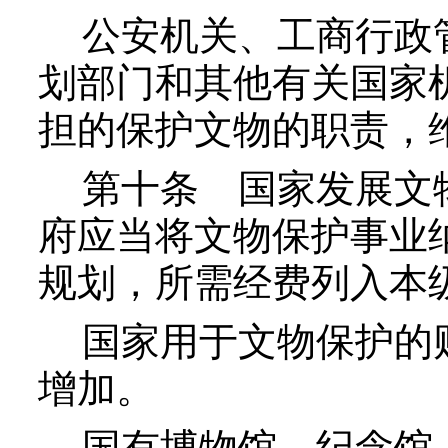
公安机关、工商行政管
划部门和其他有关国家
担的保护文物的职责，
第十条
国家发展文物
府应当将文物保护事业
规划，所需经费列入本
国家用于文物保护的财
增加。
国有博物馆、纪念馆、