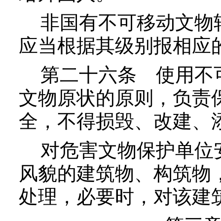
非国有不可移动文物转
应当根据其级别报相应
第二十六条
使用不
文物原状的原则，负责
全，不得损毁、改建、
对危害文物保护单位安
风貌的建筑物、构筑物
处理，必要时，对该建