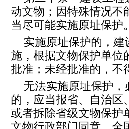
动文物；因特殊情况不
当尽可能实施原址保护
实施原址保护的，建
施，根据文物保护单位
批准；未经批准的，不
无法实施原址保护，
的，应当报省、自治区
或者拆除省级文物保护
文物行政部门同意。全