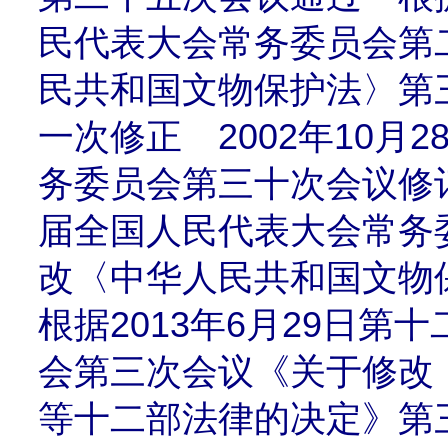
民代表大会常务委员会第
民共和国文物保护法〉第
一次修正 2002年10月
务委员会第三十次会议修订 
届全国人民代表大会常务
改〈中华人民共和国文
根据2013年6月29日
会第三次会议《关于修改
等十二部法律的决定》第三