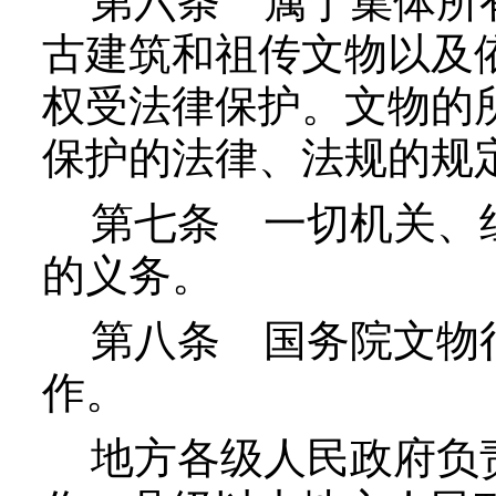
第六条
属于集体所有
古建筑和祖传文物以及
权受法律保护。文物的
保护的法律、法规的规
第七条
一切机关、组
的义务。
第八条
国务院文物行
作。
地方各级人民政府负责