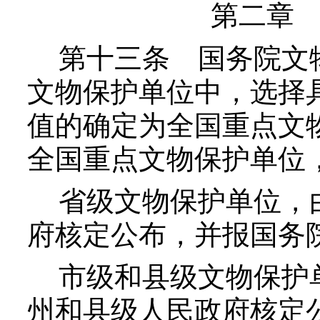
第二章
第十三条
国务院文
文物保护单位中，选择
值的确定为全国重点文
全国重点文物保护单位
省级文物保护单位，由
府核定公布，并报国务
市级和县级文物保护单
州和县级人民政府核定