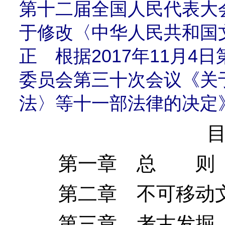
第十二届全国人民代表大
于修改〈中华人民共和国
正 根据2017年11月
委员会第三十次会议《关
法〉等十一部法律的决定
第一章 总 则
第二章 不可移动
第三章 考古发掘