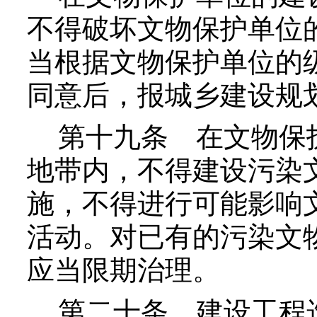
不得破坏文物保护单位
当根据文物保护单位的
同意后，报城乡建设规
第十九条
在文物保
地带内，不得建设污染
施，不得进行可能影响
活动。对已有的污染文
应当限期治理。
第二十条
建设工程