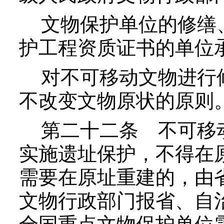
文物保护单位的修缮、
护工程资质证书的单位
对不可移动文物进行修
不改变文物原状的原则
第二十二条
不可移
实施遗址保护，不得在
需要在原址重建的，由
文物行政部门报省、自