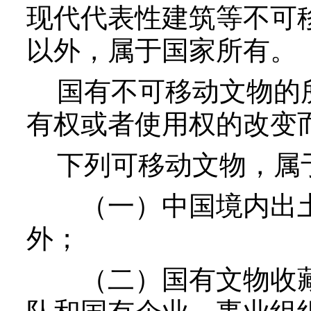
现代代表性建筑等不可
以外，属于国家所有。
国有不可移动文物的所
有权或者使用权的改变
下列可移动文物，属
（一）中国境内出土
外；
（二）国有文物收藏