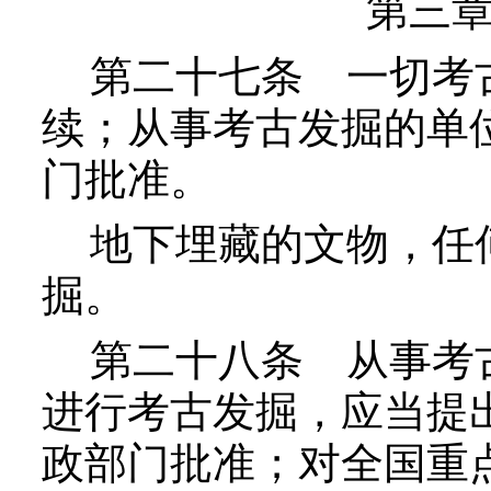
第三
第二十七条
一切考
续；从事考古发掘的单
门批准。
地下埋藏的文物，任何
掘。
第二十八条
从事考
进行考古发掘，应当提
政部门批准；对全国重