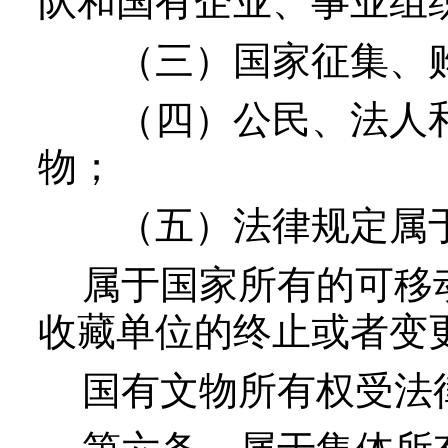
队和国有企业、事业组
（三）国家征集、购
（四）公民、法人和
物；
（五）法律规定属于
属于国家所有的可移动
收藏单位的终止或者变
国有文物所有权受法