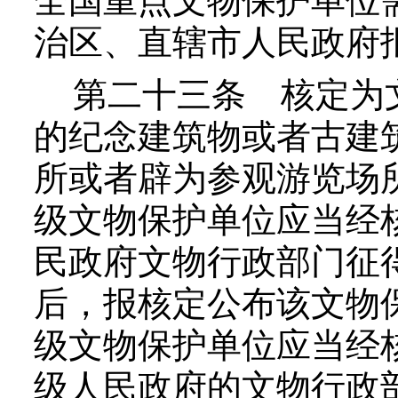
全国重点文物保护单位
治区、直辖市人民政府
第二十三条
核定为
的纪念建筑物或者古建
所或者辟为参观游览场
级文物保护单位应当经
民政府文物行政部门征
后，报核定公布该文物
级文物保护单位应当经
级人民政府的文物行政