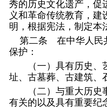
秀的历史文化遗产，促
义和革命传统教育，建
明，根据宪法，制定本
第二条
在中华人民共
保护：
（一）具有历史、艺
址、古墓葬、古建筑、
（二）与重大历史事
有关的以及具有重要纪