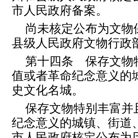
市人民政府备案。
尚未核定公布为文物保
县级人民政府文物行政
第十四条
保存文物
值或者革命纪念意义的
史文化名城。
保存文物特别丰富并且
纪念意义的城镇、街道
市人民政府核定公布为