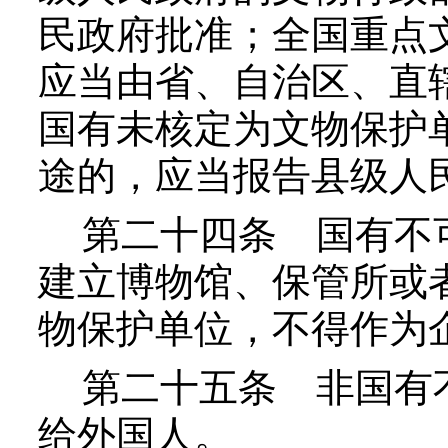
民政府批准；全国重点
应当由省、自治区、直
国有未核定为文物保护
途的，应当报告县级人
第二十四条
国有不
建立博物馆、保管所或
物保护单位，不得作为
第二十五条
非国有
给外国人。