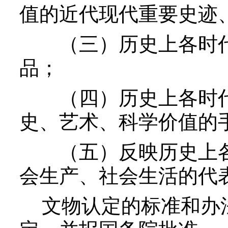
值的近代现代重要史迹
（三）历史上各时代
品；
（四）历史上各时代
史、艺术、科学价值的
（五）反映历史上各
会生产、社会生活的代
文物认定的标准和办