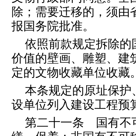
除；需要迁移的，须由
报国务院批准。
依照前款规定拆除的国
价值的壁画、雕塑、建
定的文物收藏单位收藏
本条规定的原址保护、
设单位列入建设工程预
第二十一条
国有不