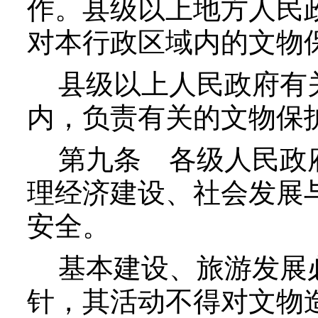
作。县级以上地方人民
对本行政区域内的文物
县级以上人民政府有关
内，负责有关的文物保
第九条
各级人民政府
理经济建设、社会发展
安全。
基本建设、旅游发展
针，其活动不得对文物