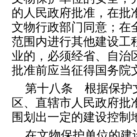
的人民政府批准，在批
文物行政部门同意；在
范围内进行其他建设工
业的，必须经省、自治
批准前应当征得国务院
第十八条
根据保护
区、直辖市人民政府批
围划出一定的建设控制
在文物保护单位的建设