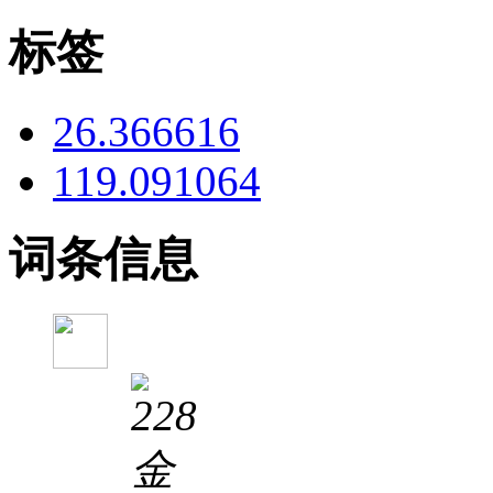
标签
26.366616
119.091064
词条信息