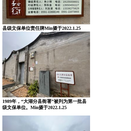
县级文保单位责任牌Min摄于2022.1.25
1989年，“大湖分县衙署”被列为第一批县
级文保单位。Min摄于2022.1.25