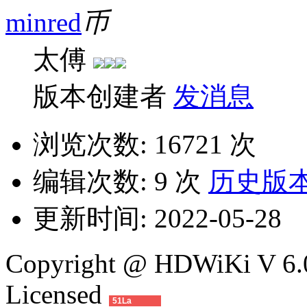
minred
太傅
版本创建者
发消息
浏览次数:
16721 次
编辑次数:
9 次
历史版
更新时间:
2022-05-28
Copyright @ HDWiKi V 6.0
Licensed
51La