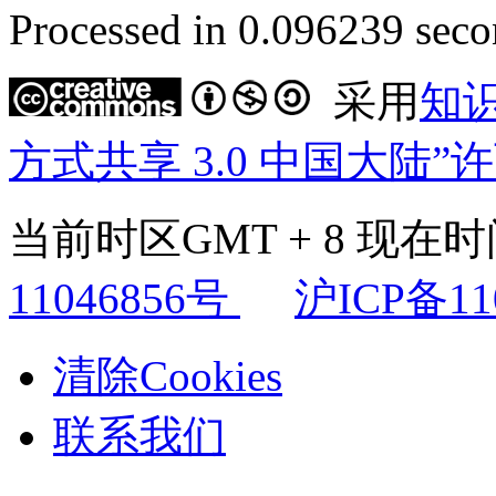
Processed in 0.096239 secon
采用
知
方式共享 3.0 中国大陆”
当前时区GMT + 8 现在时间是
11046856号
沪ICP备11
清除Cookies
联系我们