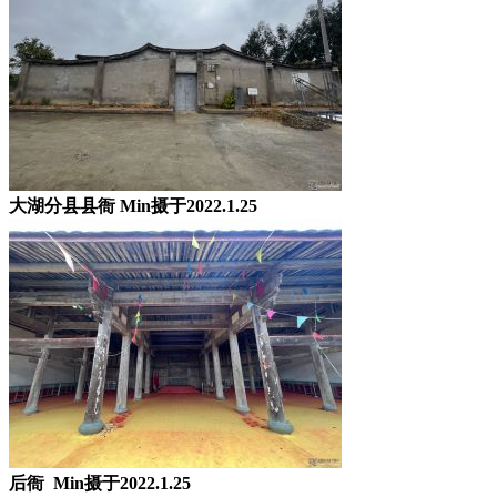
大湖分县县衙 Min摄于2022.1.25
后衙 Min摄于2022.1.25