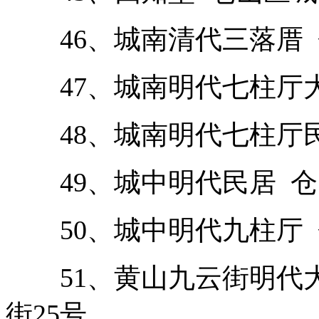
46、城南清代三落厝 仓
47、城南明代七柱厅大
48、城南明代七柱厅民
49、城中明代民居 仓山区
50、城中明代九柱厅 仓
51、黄山九云街明代大
街25号