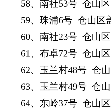
58、南社53号 仓山区
59、珠浦6号 仓山区
60、南社23号 仓山区
61、布卓72号 仓山区
62、玉兰村48号 仓山
63、玉兰村49号 仓山
64、东岭37号 仓山区