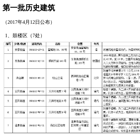
第一批历史建筑
（2017年4月12日公布）
1、鼓楼区（7处）