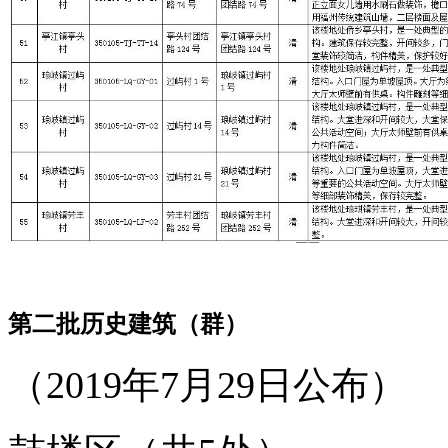
第二批历史建筑（群）
（2019年7月29日公布）