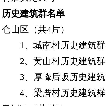
历史建筑群名单
仓山区（共4片）
1、城南村历史建筑群
2、黄山村历史建筑群
3、厚峰后坂历史建筑
4、梁厝村历史建筑群