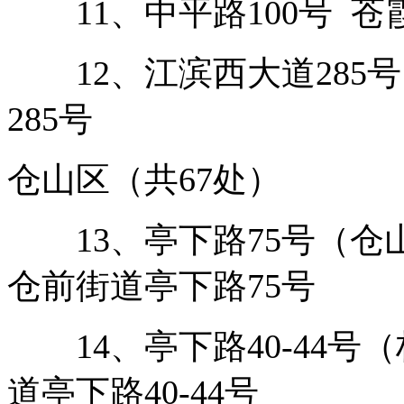
11、中平路100号 苍
12、江滨西大道285号
285号
仓山区（共67处）
13、亭下路75号（仓
仓前街道亭下路75号
14、亭下路40-44号
道亭下路40-44号