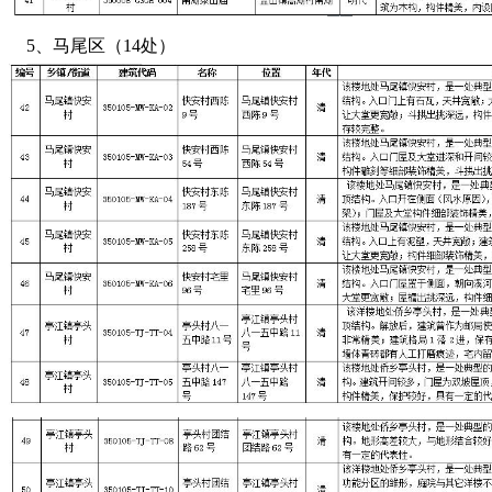
5、马尾区（14处）