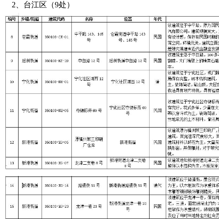
2、台江区（9处）