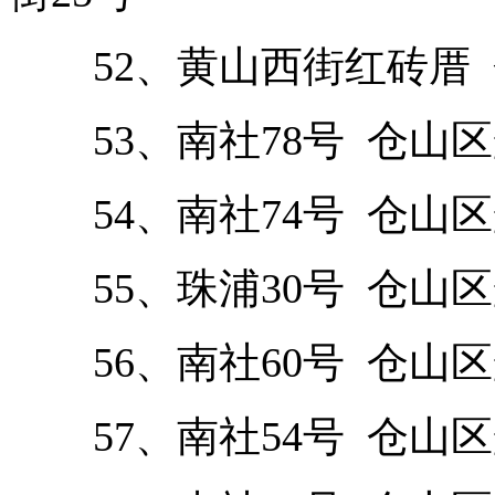
52、黄山西街红砖厝 
53、南社78号 仓山区
54、南社74号 仓山区
55、珠浦30号 仓山区
56、南社60号 仓山区
57、南社54号 仓山区