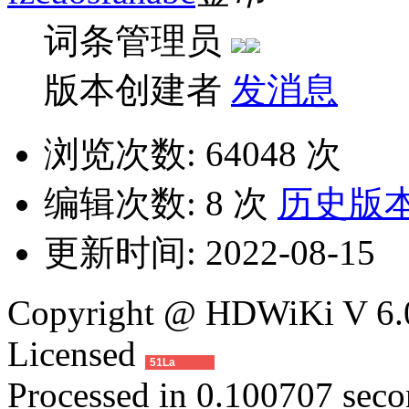
词条管理员
版本创建者
发消息
浏览次数:
64048 次
编辑次数:
8 次
历史版
更新时间:
2022-08-15
Copyright @ HDWiKi V 6.0
Licensed
51La
Processed in 0.100707 secon