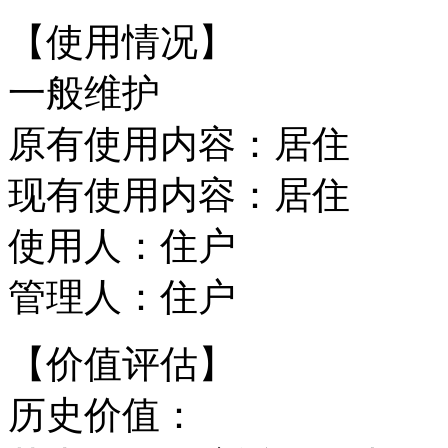
【使用情况】
一般维护
原有使用内容：居住
现有使用内容：居住
使用人：住户
管理人：住户
【价值评估】
历史价值：