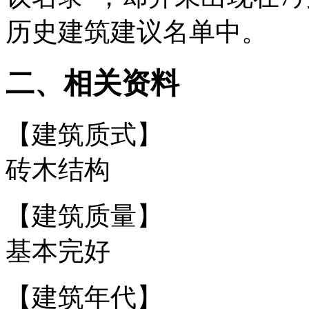
历史建筑建议名单中。
二、相关资料
【建筑质式】
砖木结构
【建筑质量】
基本完好
【建筑年代】