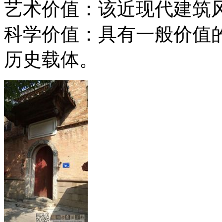
艺术价值：该近现代建筑
科学价值：具有一般价值
历史载体。