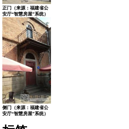
正门（来源：福建省公
安厅“智慧房屋”系统）
侧门（来源：福建省公
安厅“智慧房屋”系统）