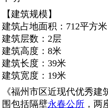
【建筑规模】
建筑占地面积：712平方米
建筑层数：2层
建筑高度：8米
建筑长度：39米
建筑宽度：19米
《福州市区近现代优秀建
围包括隔壁
永春公所
，两