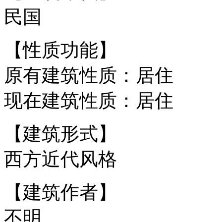
民国
【性质功能】
原有建筑性质：居住
现在建筑性质：居住
【建筑形式】
西方近代风格
【建筑作者】
不明