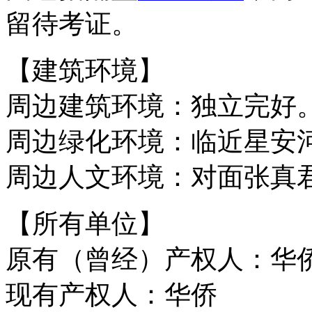
留待考证。
【建筑环境】
周边建筑环境：独立完好
周边绿化环境：临近星安
周边人文环境：对面张真
【所有单位】
原有（曾经）产权人：华
现有产权人：华侨