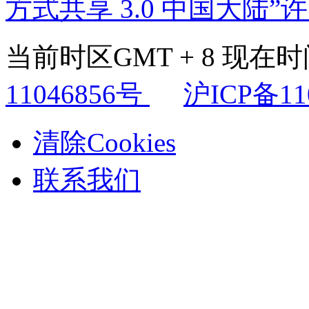
方式共享 3.0 中国大陆”
当前时区GMT + 8 现在时间是
11046856号
沪ICP备11
清除Cookies
联系我们