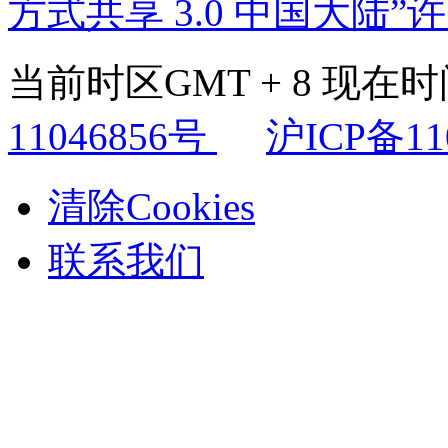
方式共享 3.0 中国大陆”
当前时区GMT + 8 现在时间是
11046856号
沪ICP备11
清除Cookies
联系我们