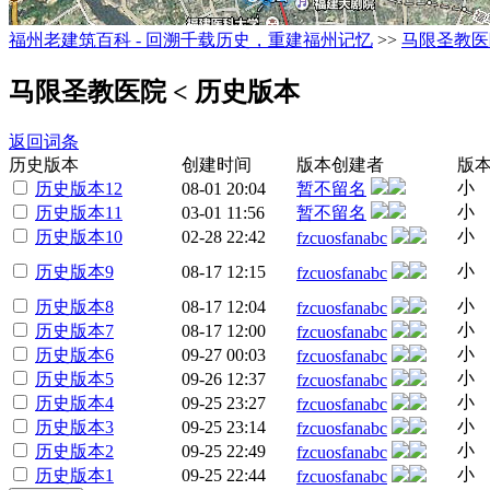
福州老建筑百科 - 回溯千载历史，重建福州记忆
>>
马限圣教医
马限圣教医院
< 历史版本
返回词条
历史版本
创建时间
版本创建者
版
小
历史版本12
08-01 20:04
暂不留名
小
历史版本11
03-01 11:56
暂不留名
小
历史版本10
02-28 22:42
fzcuosfanabc
小
历史版本9
08-17 12:15
fzcuosfanabc
小
历史版本8
08-17 12:04
fzcuosfanabc
小
历史版本7
08-17 12:00
fzcuosfanabc
小
历史版本6
09-27 00:03
fzcuosfanabc
小
历史版本5
09-26 12:37
fzcuosfanabc
小
历史版本4
09-25 23:27
fzcuosfanabc
小
历史版本3
09-25 23:14
fzcuosfanabc
小
历史版本2
09-25 22:49
fzcuosfanabc
小
历史版本1
09-25 22:44
fzcuosfanabc