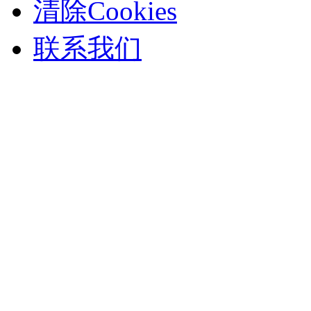
清除Cookies
联系我们