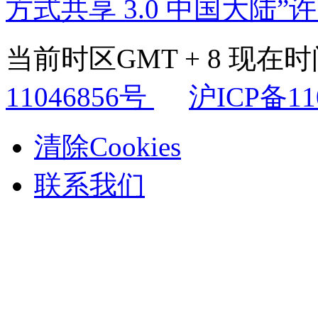
方式共享 3.0 中国大陆”
当前时区GMT + 8 现在时间是
11046856号
沪ICP备11
清除Cookies
联系我们