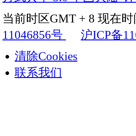
当前时区GMT + 8 现在时间是
11046856号
沪ICP备11
清除Cookies
联系我们