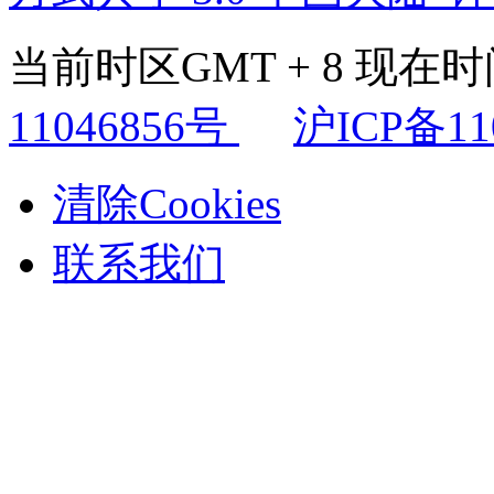
当前时区GMT + 8 现在时间是
11046856号
沪ICP备11
清除Cookies
联系我们