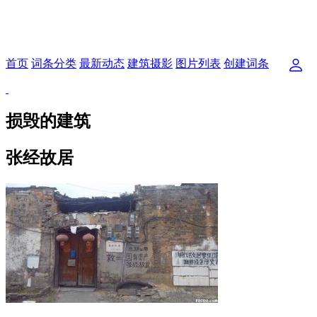
首页
词条分类
最新动态
建筑摄影
图片列表
创建词条
损毁的建筑
张经故居