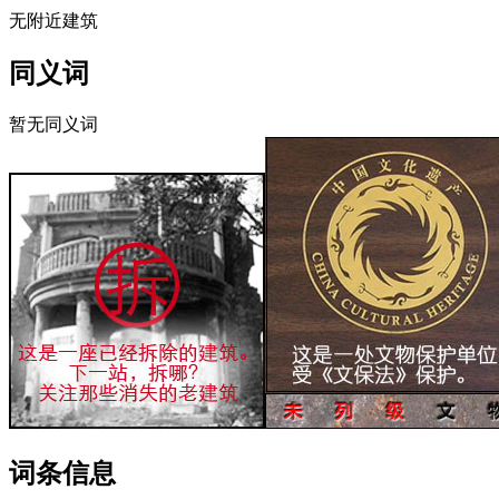
无附近建筑
同义词
暂无同义词
词条信息