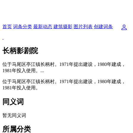
首页
词条分类
最新动态
建筑摄影
图片列表
创建词条
长柄影剧院
位于马尾区亭江镇长柄村。1971年提出建设，1980年建成，
1981年投入使用。...
位于马尾区亭江镇长柄村。1971年提出建设，1980年建成，
1981年投入使用。
福州老建筑百科（fzcuo.com）
同义词
暂无同义词
所属分类