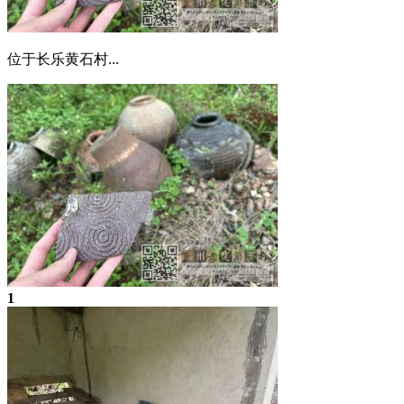
位于长乐黄石村...
1