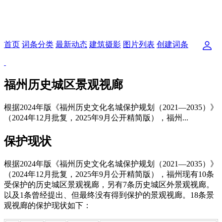
首页
词条分类
最新动态
建筑摄影
图片列表
创建词条
福州历史城区景观视廊
根据2024年版《福州历史文化名城保护规划（2021—2035）》
（2024年12月批复，2025年9月公开精简版），福州...
保护现状
根据2024年版《福州历史文化名城保护规划（2021—2035）》
（2024年12月批复，2025年9月公开精简版），福州现有10条
受保护的历史城区景观视廊，另有7条历史城区外景观视廊。
以及1条曾经提出、但最终没有得到保护的景观视廊。18条景
观视廊的保护现状如下：
福州老建筑百科网