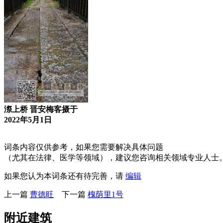
漈上桥 晋安梅客摄于
2022年5月1日
词条内容仅供参考，如果您需要解决具体问题
（尤其在法律、医学等领域），建议您咨询相关领域专业人士
如果您认为本词条还有待完善，请
编辑
上一篇
曹德旺
下一篇
槐荫里1号
附近建筑