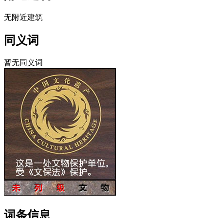
无附近建筑
同义词
暂无同义词
词条信息