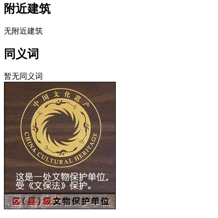
附近建筑
无附近建筑
同义词
暂无同义词