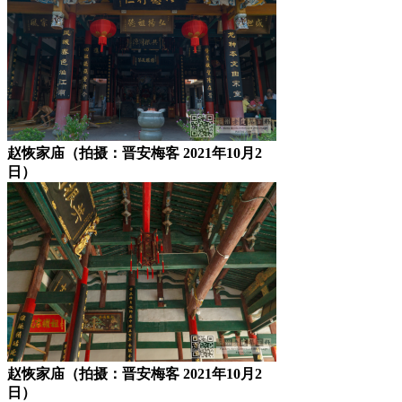
赵恢家庙（拍摄：晋安梅客 2021年10月2
日）
赵恢家庙（拍摄：晋安梅客 2021年10月2
日）