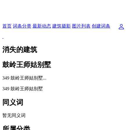
首页
词条分类
最新动态
建筑摄影
图片列表
创建词条
消失的建筑
鼓岭王师姑别墅
349 鼓岭王师姑别墅...
349 鼓岭王师姑别墅
同义词
暂无同义词
所属分类