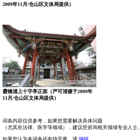
2009年11月/仓山区文体局提供）
霞镜浦上十字亭正面（严可清摄于2009年
11月/仓山区文体局提供）
词条内容仅供参考，如果您需要解决具体问题
（尤其在法律、医学等领域），建议您咨询相关领域专业人士
如果您认为本词条还有待完善，请
编辑