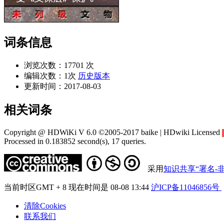
词条信息
浏览次数：
17701 次
编辑次数：
1次
历史版本
更新时间：
2017-08-03
相关词条
Copyright @ HDWiKi V 6.0 ©2005-2017 baike | HDwiki Licensed
Processed in 0.183852 second(s), 17 queries.
采用
知识共享“署名-非
当前时区GMT + 8 现在时间是 08-08 13:44
沪ICP备11046856号
清除Cookies
联系我们