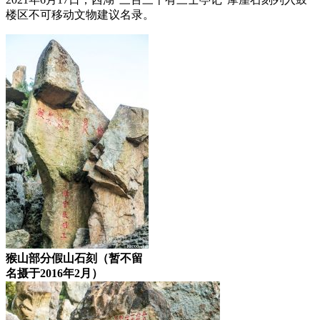
楼区不可移动文物建议名录。
福州老建筑
猴山部分假山石刻（暂不留
名摄于2016年2月）