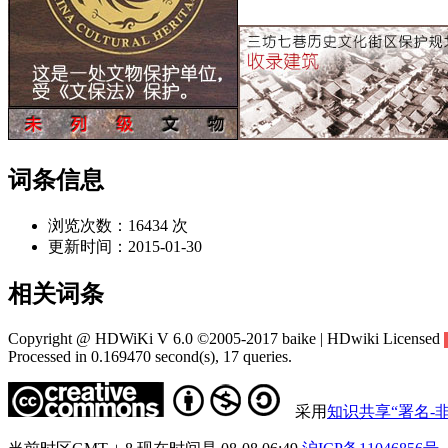
词条信息
浏览次数：
16434 次
更新时间：
2015-01-30
相关词条
Copyright @ HDWiKi V 6.0 ©2005-2017 baike | HDwiki Licensed
Processed in 0.169470 second(s), 17 queries.
采用
知识共享“署名-非