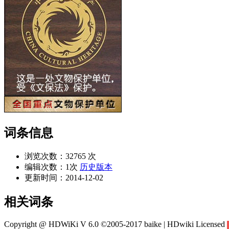
词条信息
浏览次数：
32765 次
编辑次数：
1次
历史版本
更新时间：
2014-12-02
相关词条
Copyright @ HDWiKi V 6.0 ©2005-2017 baike | HDwiki Licensed