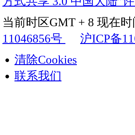
方式共享 3.0 中国大陆”
当前时区GMT + 8 现在时间是
11046856号
沪ICP备11
清除Cookies
联系我们