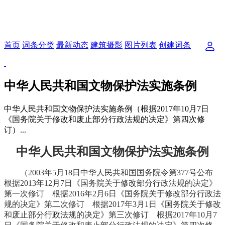
首页
词条分类
最新动态
建筑摄影
图片列表
创建词条
中华人民共和国文物保护法实施条例
中华人民共和国文物保护法实施条例（根据2017年10月7日
《国务院关于修改和废止部分行政法规的决定》第四次修
订）...
中华人民共和国文物保护法实施条例
（2003年5月18日中华人民共和国国务院令第377号公布
根据2013年12月7日《国务院关于修改部分行政法规的决定》
第一次修订 根据2016年2月6日《国务院关于修改部分行政法
规的决定》第二次修订 根据2017年3月1日《国务院关于修改
和废止部分行政法规的决定》第三次修订
根据2017年10月7