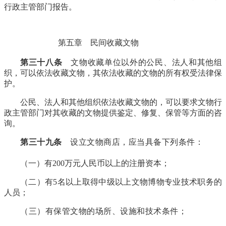
行政主管部门报告。
第五章 民间收藏文物
FZCUO
第三十八条
文物收藏单位以外的公民、法人和其他组
织，可以依法收藏文物，其依法收藏的文物的所有权受法律保
护。
公民、法人和其他组织依法收藏文物的，可以要求文物行
政主管部门对其收藏的文物提供鉴定、修复、保管等方面的咨
询。
第三十九条
设立文物商店，应当具备下列条件：
福州
厝
（一）有200万元人民币以上的注册资本；
（二）有5名以上取得中级以上文物博物专业技术职务的
人员；
（三）有保管文物的场所、设施和技术条件；
福老建州
筑