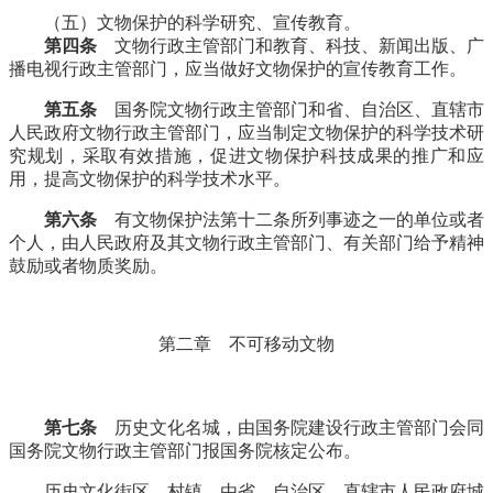
（五）文物保护的科学研究、宣传教育。
第四条
文物行政主管部门和教育、科技、新闻出版、广
播电视行政主管部门，应当做好文物保护的宣传教育工作。
第五条
国务院文物行政主管部门和省、自治区、直辖市
人民政府文物行政主管部门，应当制定文物保护的科学技术研
究规划，采取有效措施，促进文物保护科技成果的推广和应
用，提高文物保护的科学技术水平。
第六条
有文物保护法第十二条所列事迹之一的单位或者
个人，由人民政府及其文物行政主管部门、有关部门给予精神
鼓励或者物质奖励。
第二章 不可移动文物
福州老建筑
第七条
历史文化名城，由国务院建设行政主管部门会同
国务院文物行政主管部门报国务院核定公布。
历史文化街区、村镇，由省、自治区、直辖市人民政府城