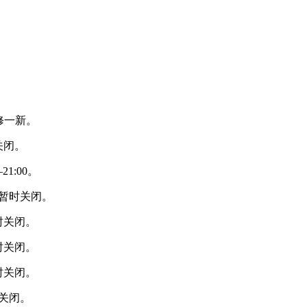
修一新。
关闭。
1:00。
福老建州筑
，暂时关闭。
时关闭。
时关闭。
时关闭。
时关闭。