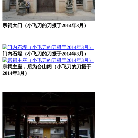
宗祠大门（小飞刀的刀摄于2014年3月）
门内石埕（小飞刀的刀摄于2014年3月）
宗祠主座，后为台山阁（小飞刀的刀摄于
2014年3月）