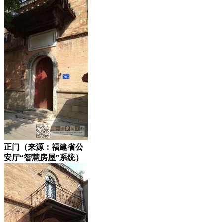
正门（来源：福建省公
安厅“智慧房屋”系统）