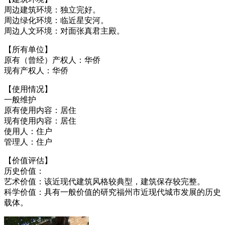
周边建筑环境：独立完好。
周边绿化环境：临近星安河。
周边人文环境：对面张真君主殿。
【所有单位】
原有（曾经）产权人：华侨
现有产权人：华侨
【使用情况】
一般维护
原有使用内容：居住
现有使用内容：居住
使用人：住户
管理人：住户
【价值评估】
历史价值：
艺术价值：该近现代建筑风格较典型，建筑保存较完整。
科学价值：具有一般价值的研究福州市近现代城市发展的历史
载体。