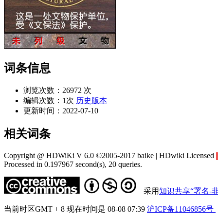
词条信息
浏览次数：
26972 次
编辑次数：
1次
历史版本
更新时间：
2022-07-10
相关词条
Copyright @ HDWiKi V 6.0 ©2005-2017 baike | HDwiki Licensed
Processed in 0.197967 second(s), 20 queries.
采用
知识共享“署名-非
当前时区GMT + 8 现在时间是 08-08 07:39
沪ICP备11046856号