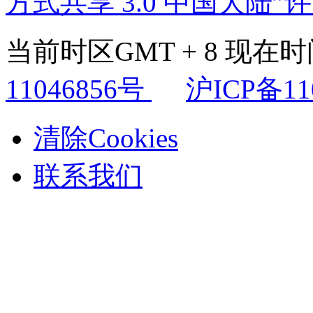
方式共享 3.0 中国大陆”
当前时区GMT + 8 现在时间是
11046856号
沪ICP备11
清除Cookies
联系我们