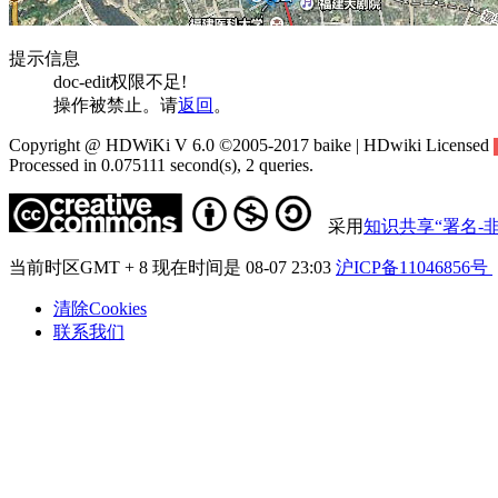
提示信息
doc-edit权限不足!
操作被禁止。请
返回
。
Copyright @ HDWiKi V 6.0 ©2005-2017 baike | HDwiki Licensed
Processed in 0.075111 second(s), 2 queries.
采用
知识共享“署名-非
当前时区GMT + 8 现在时间是 08-07 23:03
沪ICP备11046856号
清除Cookies
联系我们