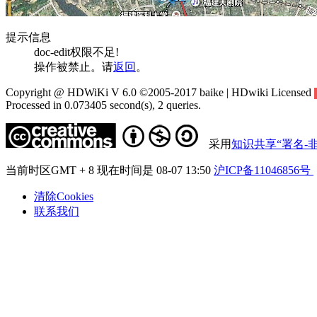
提示信息
doc-edit权限不足!
操作被禁止。请
返回
。
Copyright @ HDWiKi V 6.0 ©2005-2017 baike | HDwiki Licensed
Processed in 0.073405 second(s), 2 queries.
采用
知识共享“署名-非
当前时区GMT + 8 现在时间是 08-07 13:50
沪ICP备11046856号
清除Cookies
联系我们