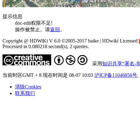
提示信息
doc-edit权限不足!
操作被禁止。请
返回
。
Copyright @ HDWiKi V 6.0 ©2005-2017 baike | HDwiki Licensed
Processed in 0.080218 second(s), 2 queries.
采用
知识共享“署名-非
当前时区GMT + 8 现在时间是 08-07 10:03
沪ICP备11046856号
清除Cookies
联系我们