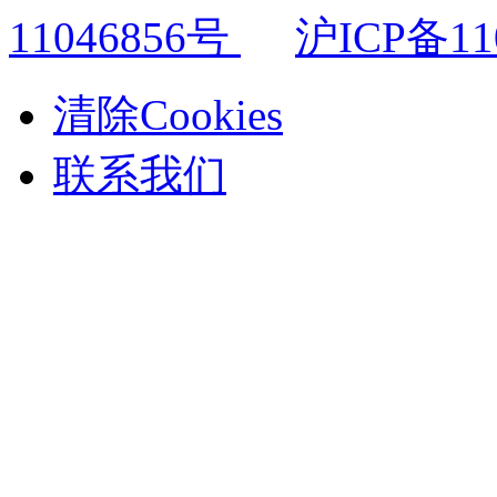
11046856号
沪ICP备11
清除Cookies
联系我们