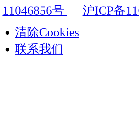
11046856号
沪ICP备11
清除Cookies
联系我们