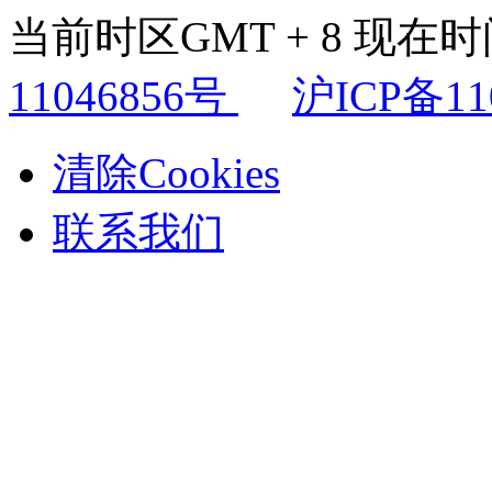
当前时区GMT + 8 现在时间是
11046856号
沪ICP备11
清除Cookies
联系我们