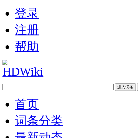
登录
注册
帮助
首页
词条分类
最新动态