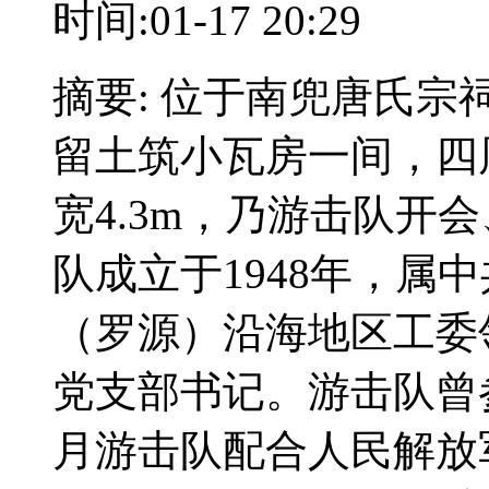
时间:01-17 20:29
摘要: 位于南兜唐氏
留土筑小瓦房一间，四周
宽4.3m，乃游击队开
队成立于1948年，属
（罗源）沿海地区工委
党支部书记。游击队曾参
月游击队配合人民解放