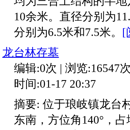
均为三合土结构的半地
10余米。直径分别为11
分别为6.5米和7.5米。
龙台林存墓
编辑:0次 | 浏览:16547
时间:01-17 20:37
摘要: 位于琅岐镇龙
东南，方位角140°，