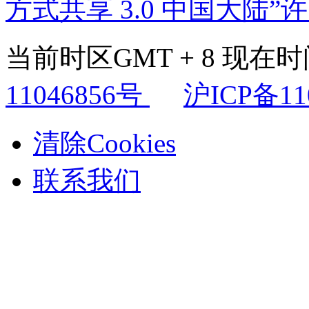
方式共享 3.0 中国大陆”
当前时区GMT + 8 现在时间是
11046856号
沪ICP备11
清除Cookies
联系我们