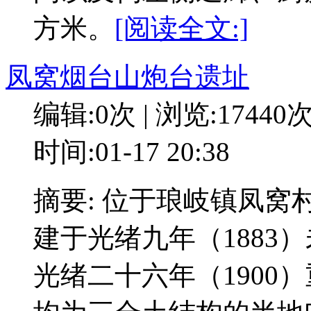
方米。
[阅读全文:]
凤窝烟台山炮台遗址
编辑:0次 | 浏览:17440
时间:01-17 20:38
摘要: 位于琅岐镇凤
建于光绪九年（1883
光绪二十六年（1900