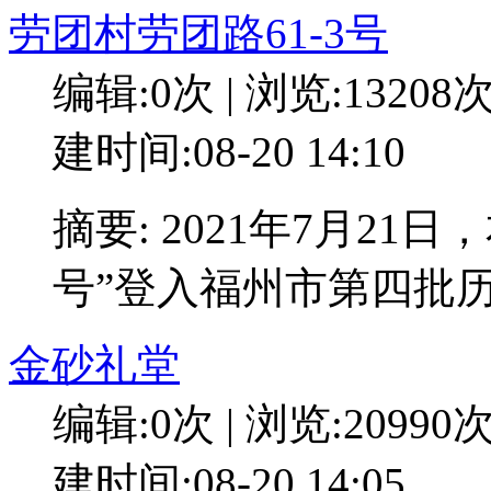
劳团村劳团路61-3号
编辑:0次 | 浏览:13208
建时间:08-20 14:10
摘要: 2021年7月21
号”登入福州市第四批
金砂礼堂
编辑:0次 | 浏览:20990
建时间:08-20 14:05