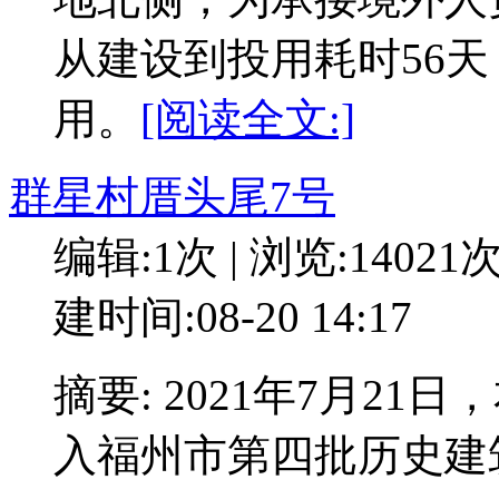
从建设到投用耗时56天，
用。
[阅读全文:]
群星村厝头尾7号
编辑:1次 | 浏览:14021
建时间:08-20 14:17
摘要: 2021年7月21
入福州市第四批历史建