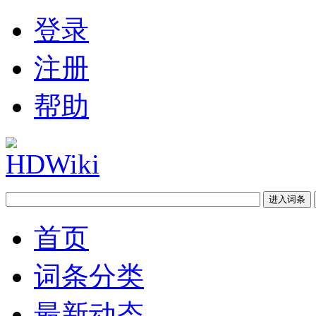
登录
注册
帮助
首页
词条分类
最新动态