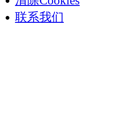
清除Cookies
联系我们