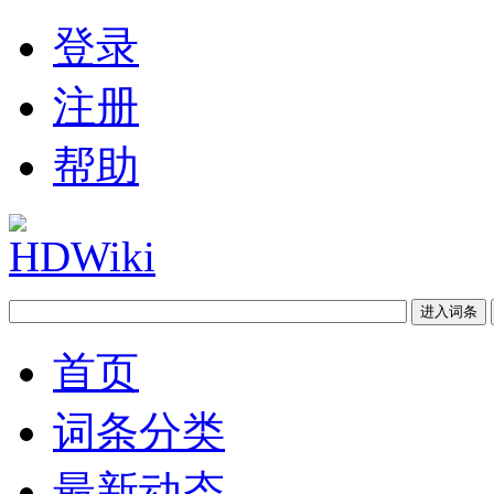
登录
注册
帮助
首页
词条分类
最新动态