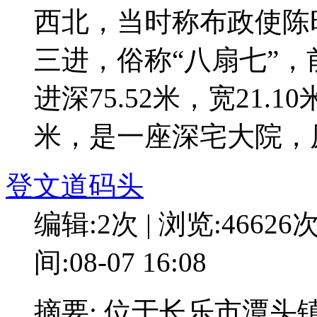
西北，当时称布政使陈
三进，俗称“八扇七”，
进深75.52米，宽21.1
米，是一座深宅大院，
登文道码头
编辑:2次 | 浏览:46626
间:08-07 16:08
摘要: 位于长乐市潭