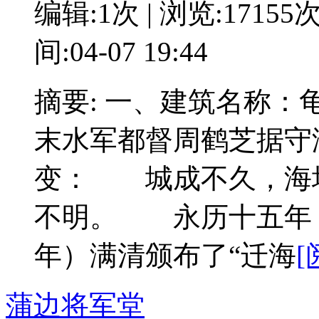
编辑:1次 | 浏览:17155
间:04-07 19:44
摘要: 一、建筑名称
末水军都督周鹤芝据守
变： 城成不久，海
不明。 永历十五年（
年）满清颁布了“迁海
[
蒲边将军堂