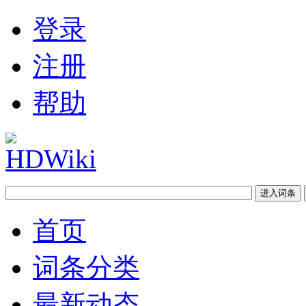
登录
注册
帮助
首页
词条分类
最新动态