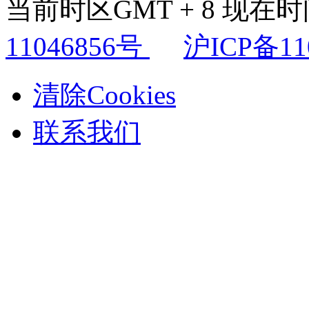
当前时区GMT + 8 现在时间是
11046856号
沪ICP备11
清除Cookies
联系我们