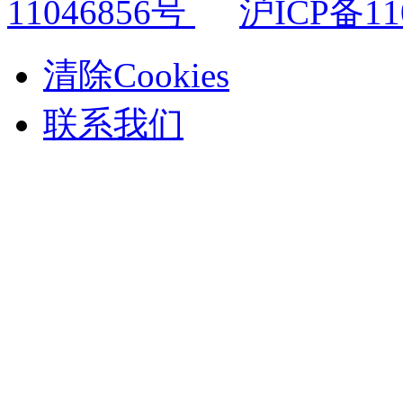
11046856号
沪ICP备11
清除Cookies
联系我们