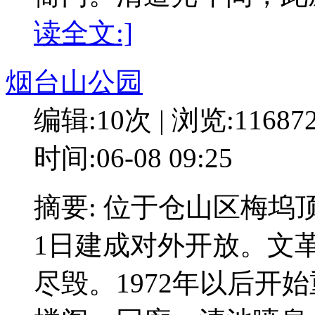
读全文:]
烟台山公园
编辑:10次 | 浏览:11687
时间:06-08 09:25
摘要: 位于仓山区梅坞顶，
1日建成对外开放。文
尽毁。1972年以后开