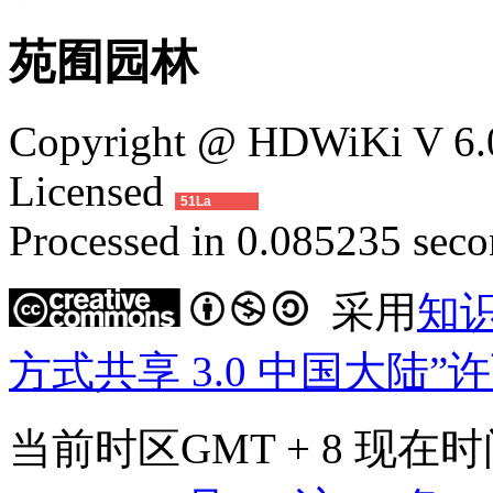
苑囿园林
Copyright @ HDWiKi V 6.0
Licensed
51La
Processed in 0.085235 secon
采用
知
方式共享 3.0 中国大陆”
当前时区GMT + 8 现在时间是