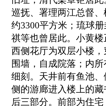
巡抚、署理两江总督、
约3300平方米；琉球
祺等也曾居此。小黄楼
西侧花厅为双层小楼，
围墙，自成院落；内所
细刻。天井前有鱼池、
侧的游廊进入楼上的藏
后三部分。前部为住宅