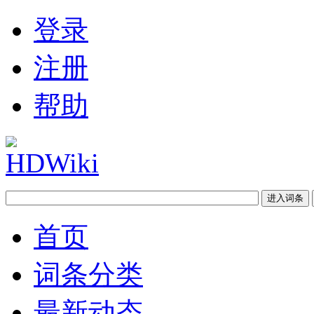
登录
注册
帮助
首页
词条分类
最新动态