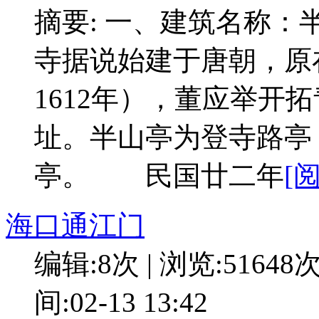
摘要: 一、建筑名称
寺据说始建于唐朝，原
1612年），董应举开
址。半山亭为登寺路亭
亭。 民国廿二年
[
海口通江门
编辑:8次 | 浏览:51648
间:02-13 13:42