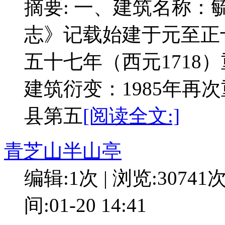
摘要: 一、建筑名称
志》记载始建于元至正十
五十七年（西元1718
建筑衍变：1985年再
县第五
[阅读全文:]
青芝山半山亭
编辑:1次 | 浏览:30741
间:01-20 14:41