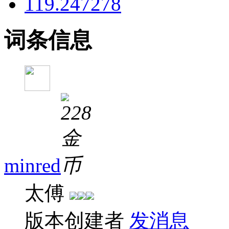
119.247278
词条信息
minred
太傅
版本创建者
发消息