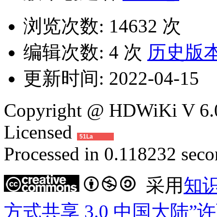
浏览次数:
14632 次
编辑次数:
4 次
历史版
更新时间:
2022-04-15
Copyright @ HDWiKi V 6.0
Licensed
51La
Processed in 0.118232 secon
采用
知
方式共享 3.0 中国大陆”