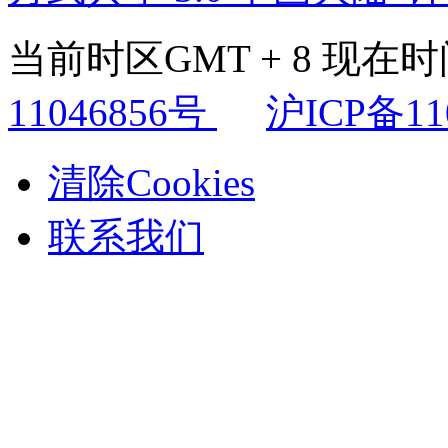
当前时区GMT + 8 现在时间是
11046856号
沪ICP备11
清除Cookies
联系我们