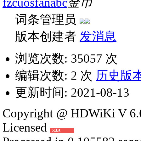
fzcuosfanabc
词条管理员
版本创建者
发消息
浏览次数:
35057 次
编辑次数:
2 次
历史版
更新时间:
2021-08-13
Copyright @ HDWiKi V 6.0
Licensed
51La