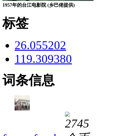
1957年的台江电影院 (乡巴佬提供)
标签
26.055202
119.309380
词条信息