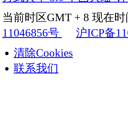
当前时区GMT + 8 现在时间是
11046856号
沪ICP备11
清除Cookies
联系我们