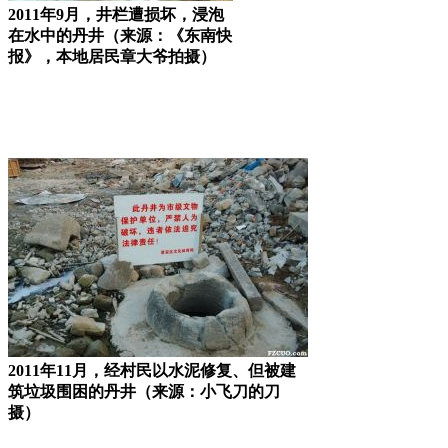
2011年9月，井栏遭损坏，浸泡
在水中的丹井（来源：《东南快
报》，本地居民章大爷拍摄）
2011年11月，经村民以水泥修复、但被建
筑垃圾围困的丹井（来源：小飞刀的刀
摄）