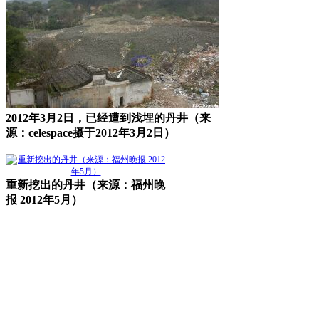
2012年3月2日，已经遭到浅埋的丹井（来
源：celespace摄于2012年3月2日）
重新挖出的丹井（来源：福州晚
报 2012年5月）