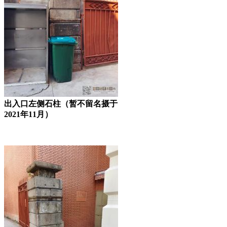
出入口左侧石柱（暂不留名摄于
2021年11月）