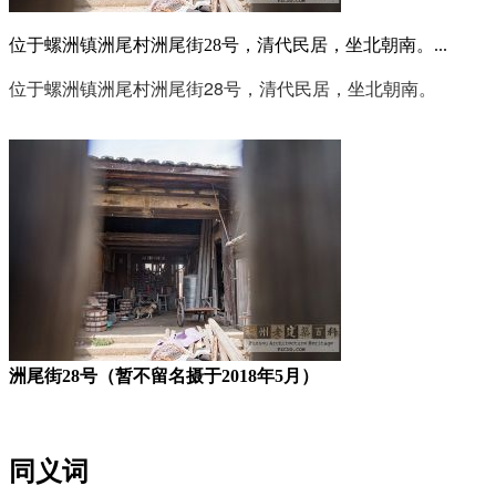
位于螺洲镇洲尾村洲尾街28号，清代民居，坐北朝南。...
位于螺洲镇洲尾村洲尾街28号，清代民居，坐北朝南。
FZCUO.COM
洲尾街28号（暂不留名摄于2018年5月）
福州老建筑百科网
同义词